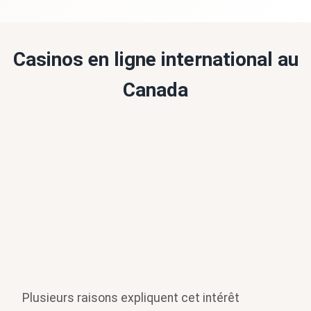
Casinos en ligne international au
Canada
Plusieurs raisons expliquent cet intérêt