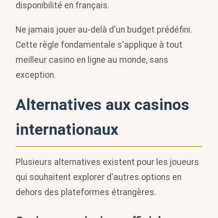
disponibilité en français.
Ne jamais jouer au-delà d'un budget prédéfini.
Cette règle fondamentale s'applique à tout
meilleur casino en ligne au monde, sans
exception.
Alternatives aux casinos
internationaux
Plusieurs alternatives existent pour les joueurs
qui souhaitent explorer d'autres options en
dehors des plateformes étrangères.