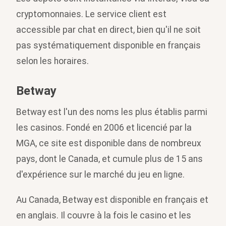
cryptomonnaies. Le service client est
accessible par chat en direct, bien qu'il ne soit
pas systématiquement disponible en français
selon les horaires.
Betway
Betway est l'un des noms les plus établis parmi
les casinos. Fondé en 2006 et licencié par la
MGA, ce site est disponible dans de nombreux
pays, dont le Canada, et cumule plus de 15 ans
d'expérience sur le marché du jeu en ligne.
Au Canada, Betway est disponible en français et
en anglais. Il couvre à la fois le casino et les