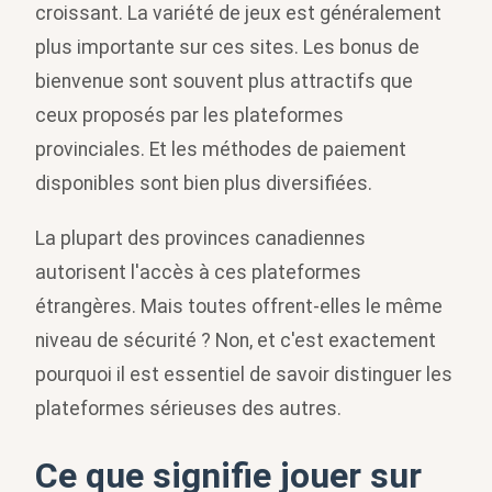
croissant. La variété de jeux est généralement
plus importante sur ces sites. Les bonus de
bienvenue sont souvent plus attractifs que
ceux proposés par les plateformes
provinciales. Et les méthodes de paiement
disponibles sont bien plus diversifiées.
La plupart des provinces canadiennes
autorisent l'accès à ces plateformes
étrangères. Mais toutes offrent-elles le même
niveau de sécurité ? Non, et c'est exactement
pourquoi il est essentiel de savoir distinguer les
plateformes sérieuses des autres.
Ce que signifie jouer sur