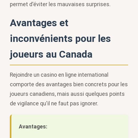
permet d'éviter les mauvaises surprises.
Avantages et
inconvénients pour les
joueurs au Canada
Rejoindre un casino en ligne international
comporte des avantages bien concrets pour les
joueurs canadiens, mais aussi quelques points
de vigilance qu'il ne faut pas ignorer.
Avantages: