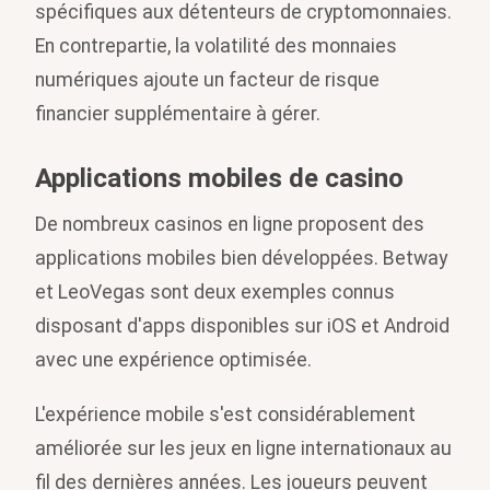
spécifiques aux détenteurs de cryptomonnaies.
En contrepartie, la volatilité des monnaies
numériques ajoute un facteur de risque
financier supplémentaire à gérer.
Applications mobiles de casino
De nombreux casinos en ligne proposent des
applications mobiles bien développées. Betway
et LeoVegas sont deux exemples connus
disposant d'apps disponibles sur iOS et Android
avec une expérience optimisée.
L'expérience mobile s'est considérablement
améliorée sur les jeux en ligne internationaux au
fil des dernières années. Les joueurs peuvent