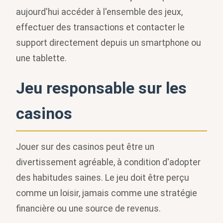
aujourd'hui accéder à l'ensemble des jeux,
effectuer des transactions et contacter le
support directement depuis un smartphone ou
une tablette.
Jeu responsable sur les
casinos
Jouer sur des casinos peut être un
divertissement agréable, à condition d'adopter
des habitudes saines. Le jeu doit être perçu
comme un loisir, jamais comme une stratégie
financière ou une source de revenus.