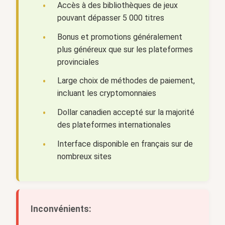
Accès à des bibliothèques de jeux
pouvant dépasser 5 000 titres
Bonus et promotions généralement
plus généreux que sur les plateformes
provinciales
Large choix de méthodes de paiement,
incluant les cryptomonnaies
Dollar canadien accepté sur la majorité
des plateformes internationales
Interface disponible en français sur de
nombreux sites
Inconvénients: