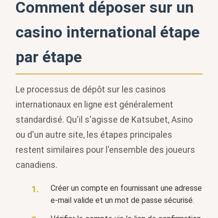
Comment déposer sur un
casino international étape
par étape
Le processus de dépôt sur les casinos
internationaux en ligne est généralement
standardisé. Qu'il s'agisse de Katsubet, Asino
ou d'un autre site, les étapes principales
restent similaires pour l'ensemble des joueurs
canadiens.
Créer un compte en fournissant une adresse
e-mail valide et un mot de passe sécurisé.